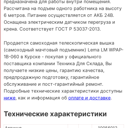
предназначена для работы внутри помещения.
Рассчитана на подъем одного работника на высоту
6 метров. Питание осуществляется от АКБ 24В.
Оснащена электрическим датчиком перегруза и
крена. Соответствует ГОСТ Р 53037-2013.
Продается самоходная телескопическая вышка
(самоходный мачтовый подъемник) Lema LM WPAP-
1B-060 в Курске - покупая у официального
поставщика компании Техника Для Склада, Вы
получаете низкие цены, гарантию качества,
предпродажную подготовку, гарантийное
обслуживание и пост-гарантийный ремонт.
Подробные технические характеристики доступны
ниже
, как и информация об
оплате и доставке
.
Технические характеристики
Артикул
10056012