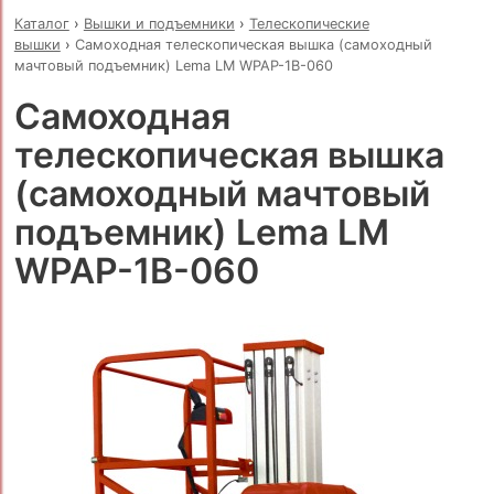
Каталог
›
Вышки и подъемники
›
Телескопические
вышки
›
Самоходная телескопическая вышка (самоходный
мачтовый подъемник) Lema LM WPAP-1B-060
Самоходная
телескопическая вышка
(самоходный мачтовый
подъемник) Lema LM
WPAP-1B-060