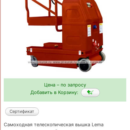
Цена – по запросу
Добавить в Корзину:
Сертификат
Самоходная телескопическая вышка Lema