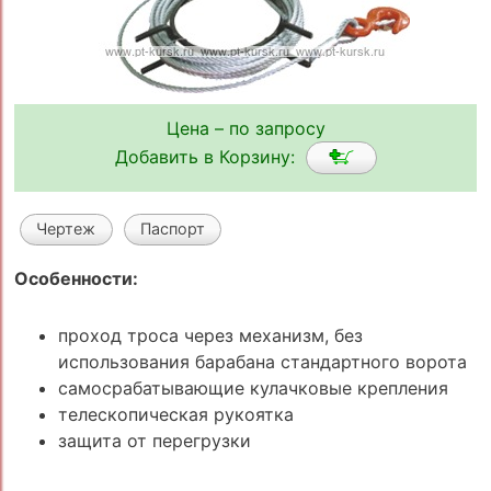
Цена – по запросу
Добавить в Корзину:
Чертеж
Паспорт
Особенности:
проход троса через механизм, без
использования барабана стандартного ворота
самосрабатывающие кулачковые крепления
телескопическая рукоятка
защита от перегрузки