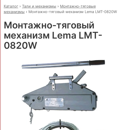
Каталог
›
Тали и механизмы
›
Монтажно-тяговые
механизмы
›
Монтажно-тяговый механизм Lema LMT-0820W
Монтажно-тяговый
механизм Lema LMT-
0820W