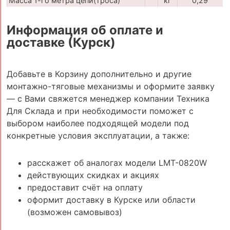
Масса 1-го метра цепи(троса)
кг
0,29
Информация об оплате и
доставке (Курск)
Добавьте в Корзину дополнительно и другие
монтажно-тяговые механизмы и оформите заявку
— с Вами свяжется менеджер компании Техника
Для Склада и при необходимости поможет с
выбором наиболее подходящей модели под
конкретные условия эксплуатации, а также:
расскажет об аналогах модели LMT-0820W
действующих скидках и акциях
предоставит счёт на оплату
оформит доставку в Курске или области
(возможен самовывоз)