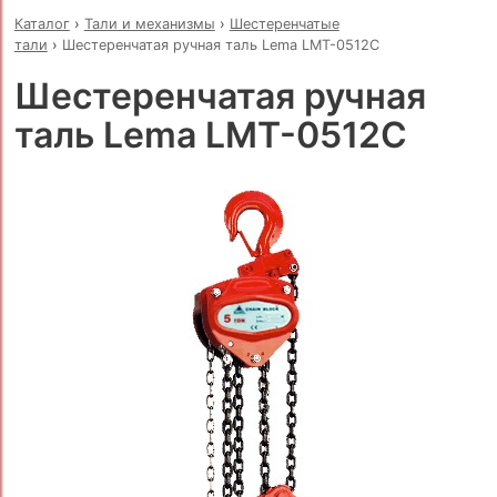
Каталог
›
Тали и механизмы
›
Шестеренчатые
тали
›
Шестеренчатая ручная таль Lema LMT-0512C
Шестеренчатая ручная
таль Lema LMT-0512C