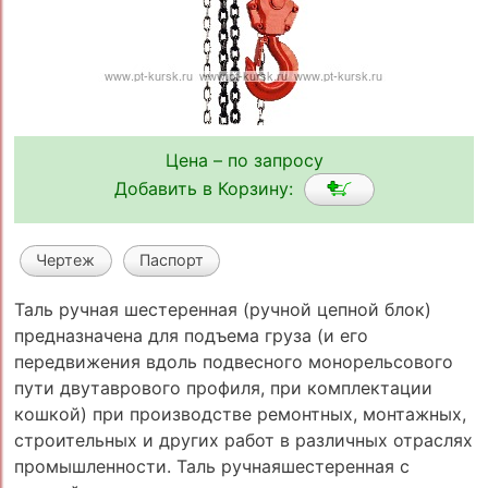
Цена – по запросу
Добавить в Корзину:
Чертеж
Паспорт
Таль ручная шестеренная (ручной цепной блок)
предназначена для подъема груза (и его
передвижения вдоль подвесного монорельсового
пути двутаврового профиля, при комплектации
кошкой) при производстве ремонтных, монтажных,
строительных и других работ в различных отраслях
промышленности. Таль ручнаяшестеренная с