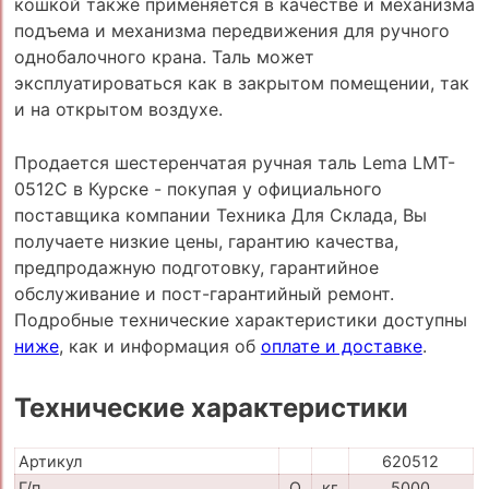
кошкой также применяется в качестве и механизма
подъема и механизма передвижения для ручного
однобалочного крана. Таль может
эксплуатироваться как в закрытом помещении, так
и на открытом воздухе.
Продается шестеренчатая ручная таль Lema LMT-
0512C в Курске - покупая у официального
поставщика компании Техника Для Склада, Вы
получаете низкие цены, гарантию качества,
предпродажную подготовку, гарантийное
обслуживание и пост-гарантийный ремонт.
Подробные технические характеристики доступны
ниже
, как и информация об
оплате и доставке
.
Технические характеристики
Артикул
620512
Г/п
Q
кг
5000