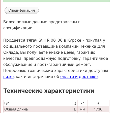
Спецификация
Более полные данные представлены в
спецификации.
Продается тягач Still R 06-06 в Курске - покупая у
официального поставщика компании Техника Для
Склада, Вы получаете низкие цены, гарантию
качества, предпродажную подготовку, гарантийное
обслуживание и пост-гарантийный ремонт.
Подробные технические характеристики доступны
ниже
, как и информация об
оплате и доставке
.
Технические характеристики
Г/п
Q
кг
∗
Общая длина
L
мм
1730