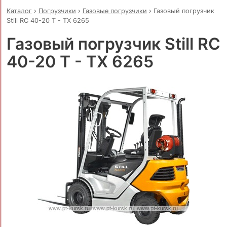
Каталог
›
Погрузчики
›
Газовые погрузчики
›
Газовый погрузчик
Still RC 40-20 T - TX 6265
Газовый погрузчик Still RC
40-20 T - TX 6265