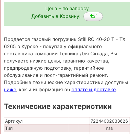
Цена – по запросу
Добавить в Корзину:
Продается газовый погрузчик Still RC 40-20 T - TX
6265 в Курске - покупая у официального
поставщика компании Техника Для Склада, Вы
получаете низкие цены, гарантию качества,
предпродажную подготовку, гарантийное
обслуживание и пост-гарантийный ремонт.
Подробные технические характеристики доступны
ниже
, как и информация об
оплате и доставке
.
Технические характеристики
Артикул
72244002033626
Тип
газ