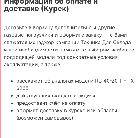
Информация об оплате и
доставке (Курск)
Добавьте в Корзину дополнительно и другие
газовые погрузчики и оформите заявку — с Вами
свяжется менеджер компании Техника Для Склада
и при необходимости поможет с выбором наиболее
подходящей модели под конкретные условия
эксплуатации, а также:
расскажет об аналогах модели RC 40-20 T - TX
6265
действующих скидках и акциях
предоставит счёт на оплату
оформит доставку в Курске или области
(возможен самовывоз)