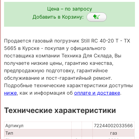
Цена – по запросу
Добавить в Корзину:
Продается газовый погрузчик Still RC 40-20 T - TX
5665 в Курске - покупая у официального
поставщика компании Техника Для Склада, Вы
получаете низкие цены, гарантию качества,
предпродажную подготовку, гарантийное
обслуживание и пост-гарантийный ремонт.
Подробные технические характеристики доступны
ниже
, как и информация об
оплате и доставке
.
Технические характеристики
Артикул
72244002033566
Тип
газ