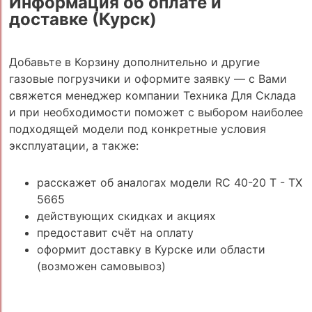
Информация об оплате и
доставке (Курск)
Добавьте в Корзину дополнительно и другие
газовые погрузчики и оформите заявку — с Вами
свяжется менеджер компании Техника Для Склада
и при необходимости поможет с выбором наиболее
подходящей модели под конкретные условия
эксплуатации, а также:
расскажет об аналогах модели RC 40-20 T - TX
5665
действующих скидках и акциях
предоставит счёт на оплату
оформит доставку в Курске или области
(возможен самовывоз)