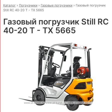
Каталог
›
Погрузчики
›
Газовые погрузчики
›
Газовый погрузчик
Still RC 40-20 T - TX 5665
Газовый погрузчик Still RC
40-20 T - TX 5665