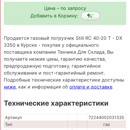
Цена – по запросу
Добавить в Корзину:
Продается газовый погрузчик Still RC 40-20 T - DX
3350 в Курске - покупая у официального
поставщика компании Техника Для Склада, Вы
получаете низкие цены, гарантию качества,
предпродажную подготовку, гарантийное
обслуживание и пост-гарантийный ремонт.
Подробные технические характеристики доступны
ниже
, как и информация об
оплате и доставке
.
Технические характеристики
Артикул
72244002031335
Тип
газ