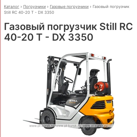
Каталог
›
Погрузчики
›
Газовые погрузчики
›
Газовый погрузчик
Still RC 40-20 T - DX 3350
Газовый погрузчик Still RC
40-20 T - DX 3350