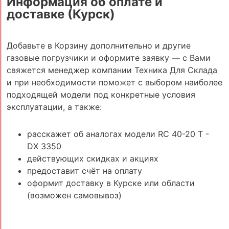
Информация об оплате и
доставке (Курск)
Добавьте в Корзину дополнительно и другие
газовые погрузчики и оформите заявку — с Вами
свяжется менеджер компании Техника Для Склада
и при необходимости поможет с выбором наиболее
подходящей модели под конкретные условия
эксплуатации, а также:
расскажет об аналогах модели RC 40-20 T -
DX 3350
действующих скидках и акциях
предоставит счёт на оплату
оформит доставку в Курске или области
(возможен самовывоз)