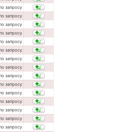
по запросу
по запросу
по запросу
по запросу
по запросу
по запросу
по запросу
по запросу
по запросу
по запросу
по запросу
по запросу
по запросу
по запросу
по запросу