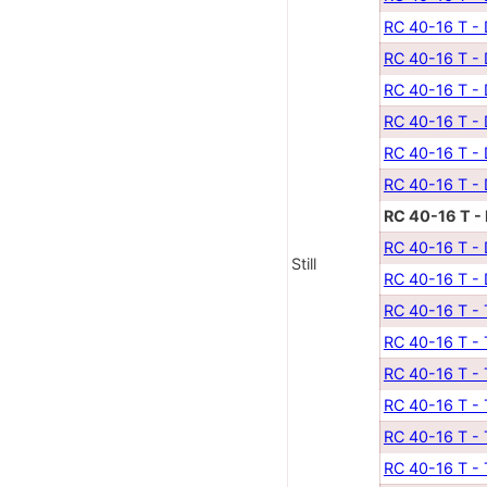
RC 40-16 T -
RC 40-16 T -
RC 40-16 T -
RC 40-16 T -
RC 40-16 T -
RC 40-16 T -
RC 40-16 T -
RC 40-16 T -
Still
RC 40-16 T -
RC 40-16 T -
RC 40-16 T -
RC 40-16 T -
RC 40-16 T -
RC 40-16 T -
RC 40-16 T -