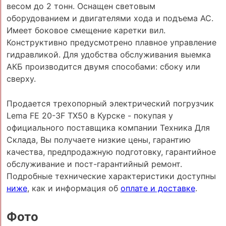
весом до 2 тонн. Оснащен световым
оборудованием и двигателями хода и подъема АС.
Имеет боковое смещение каретки вил.
Конструктивно предусмотрено плавное управление
гидравликой. Для удобства обслуживания выемка
АКБ производится двумя способами: сбоку или
сверху.
Продается трехопорный электрический погрузчик
Lema FE 20-3F TX50 в Курске - покупая у
официального поставщика компании Техника Для
Склада, Вы получаете низкие цены, гарантию
качества, предпродажную подготовку, гарантийное
обслуживание и пост-гарантийный ремонт.
Подробные технические характеристики доступны
ниже
, как и информация об
оплате и доставке
.
Фото