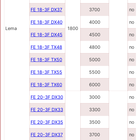
FE 18-3F DX37
3700
по з
FE 18-3F DX40
4000
по з
Lema
1800
FE 18-3F DX45
4500
по з
FE 18-3F TX48
4800
по з
FE 18-3F TX50
5000
по з
FE 18-3F TX55
5500
по з
FE 18-3F TX60
6000
по з
FE 20-3F DX30
3000
по з
FE 20-3F DX33
3300
по з
FE 20-3F DX35
3500
по з
FE 20-3F DX37
3700
по з