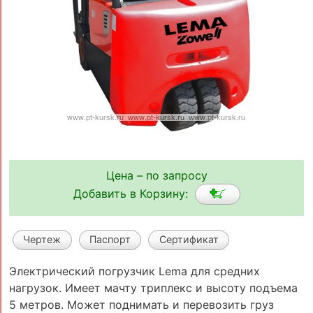
Цена – по запросу
Добавить в Корзину:
Чертеж
Паспорт
Сертификат
Электрический погрузчик Lema для средних
нагрузок. Имеет мачту триплекс и высоту подъема
5 метров. Может поднимать и перевозить груз