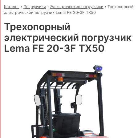
Каталог
›
Погрузчики
›
Электрические погрузчики
›
Трехопорный
электрический погрузчик Lema FE 20-3F TX50
Трехопорный
электрический погрузчик
Lema FE 20-3F TX50