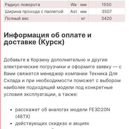
Радиус поворота
Wa
мм
1550
Ширина прохода с паллетой
Ast
мм
3507
Полный вес
кг
3420
Информация об оплате и
доставке (Курск)
Добавьте в Корзину дополнительно и другие
электрические погрузчики и оформите заявку — с
Вами свяжется менеджер компании Техника Для
Склада и при необходимости поможет с выбором
наиболее подходящей модели под конкретные
условия эксплуатации, а также:
расскажет об аналогах модели FE3D20N
(48TX)
действующих скидках и акциях