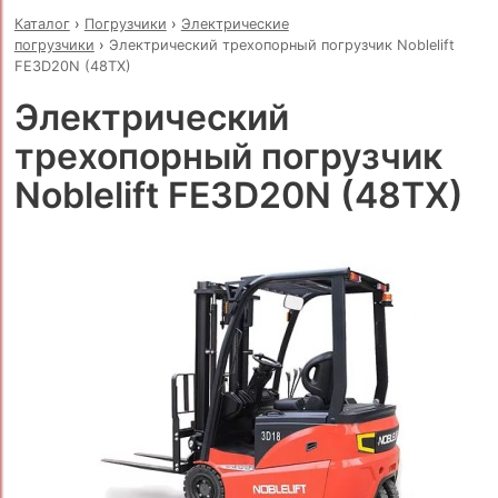
Каталог
›
Погрузчики
›
Электрические
погрузчики
›
Электрический трехопорный погрузчик Noblelift
FE3D20N (48TX)
Электрический
трехопорный погрузчик
Noblelift FE3D20N (48TX)