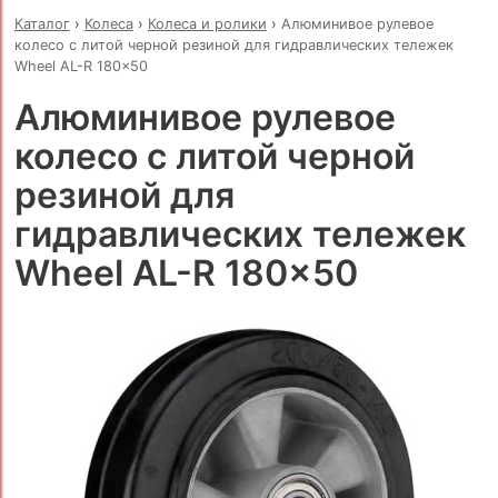
Каталог
›
Колеса
›
Колеса и ролики
›
Алюминивое рулевое
колесо с литой черной резиной для гидравлических тележек
Wheel AL-R 180x50
Алюминивое рулевое
колесо с литой черной
резиной для
гидравлических тележек
Wheel AL-R 180x50