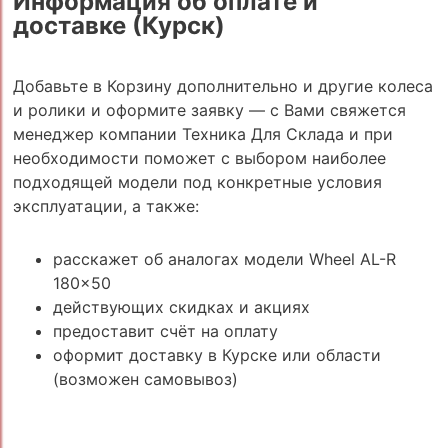
Информация об оплате и
доставке (Курск)
Добавьте в Корзину дополнительно и другие колеса
и ролики и оформите заявку — с Вами свяжется
менеджер компании Техника Для Склада и при
необходимости поможет с выбором наиболее
подходящей модели под конкретные условия
эксплуатации, а также:
расскажет об аналогах модели Wheel AL-R
180x50
действующих скидках и акциях
предоставит счёт на оплату
оформит доставку в Курске или области
(возможен самовывоз)