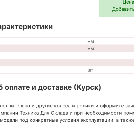
Цена
Добавить
арактеристики
мм
мм
шт
 оплате и доставке (Курск)
ополнительно и другие колеса и ролики и оформите зая
мпании Техника Для Склада и при необходимости пом
модели под конкретные условия эксплуатации, а также