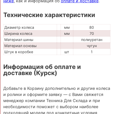
ниже
, как и информация об
оплате и доставке
.
Технические характеристики
Диаметр колеса
мм
80
Ширина колеса
мм
70
Материал шины
полиуретан
Материал основы
чугун
Штук в коробке
шт
1
Информация об оплате и
доставке (Курск)
Добавьте в Корзину дополнительно и другие колеса
и ролики и оформите заявку — с Вами свяжется
менеджер компании Техника Для Склада и при
необходимости поможет с выбором наиболее
подходящей модели под конкретные условия