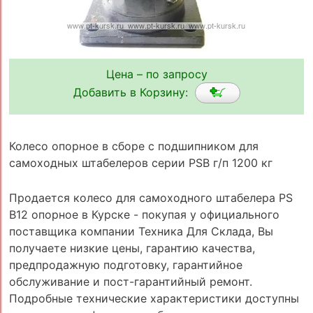
Цена – по запросу
Добавить в Корзину:
Колесо опорное в сборе с подшипником для
самоходных штабелеров серии PSB г/п 1200 кг
Продается колесо для самоходного штабелера PS
B12 опорное в Курске - покупая у официального
поставщика компании Техника Для Склада, Вы
получаете низкие цены, гарантию качества,
предпродажную подготовку, гарантийное
обслуживание и пост-гарантийный ремонт.
Подробные технические характеристики доступны