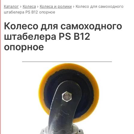
Каталог
›
Колеса
›
Колеса и ролики
›
Колесо для самоходного
штабелера PS B12 опорное
Колесо для самоходного
штабелера PS B12
опорное