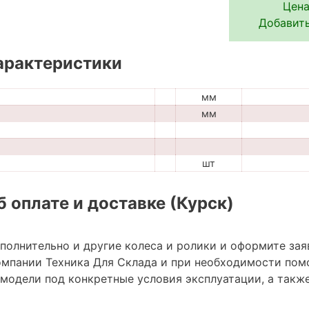
Цена
Добавить
арактеристики
мм
мм
шт
 оплате и доставке (Курск)
ополнительно и другие колеса и ролики и оформите зая
мпании Техника Для Склада и при необходимости пом
модели под конкретные условия эксплуатации, а также