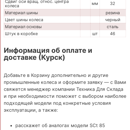
Сдвиг оси вращ. относ. центра
мм
32
колеса
Материал шины
резина
Цвет шины колеса
черный
Материал основы
сталь
Штук в коробке
шт
46
Информация об оплате и
доставке (Курск)
Добавьте в Корзину дополнительно и другие
промышленные колеса и оформите заявку — с Вами
свяжется менеджер компании Техника Для Склада
и при необходимости поможет с выбором наиболее
подходящей модели под конкретные условия
эксплуатации, а также:
расскажет об аналогах модели SCt 85