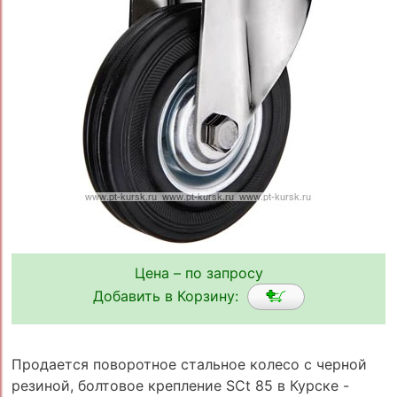
Цена – по запросу
Добавить в Корзину:
Продается поворотное стальное колесо с черной
резиной, болтовое крепление SCt 85 в Курске -