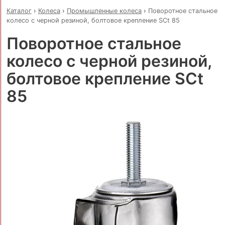
Каталог
›
Колеса
›
Промышленные колеса
›
Поворотное стальное
колесо с черной резиной, болтовое крепление SCt 85
Поворотное стальное
колесо с черной резиной,
болтовое крепление SCt
85