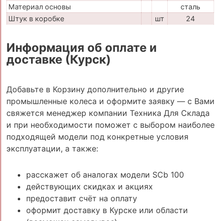
Материал основы
сталь
Штук в коробке
шт
24
Информация об оплате и
доставке (Курск)
Добавьте в Корзину дополнительно и другие
промышленные колеса и оформите заявку — с Вами
свяжется менеджер компании Техника Для Склада
и при необходимости поможет с выбором наиболее
подходящей модели под конкретные условия
эксплуатации, а также:
расскажет об аналогах модели SCb 100
действующих скидках и акциях
предоставит счёт на оплату
оформит доставку в Курске или области