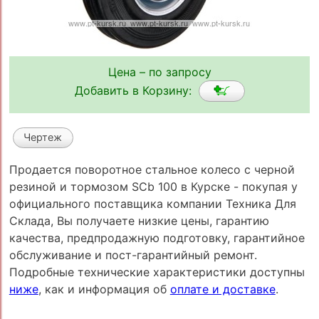
Цена – по запросу
Добавить в Корзину:
Чертеж
Продается поворотное стальное колесо с черной
резиной и тормозом SCb 100 в Курске - покупая у
официального поставщика компании Техника Для
Склада, Вы получаете низкие цены, гарантию
качества, предпродажную подготовку, гарантийное
обслуживание и пост-гарантийный ремонт.
Подробные технические характеристики доступны
ниже
, как и информация об
оплате и доставке
.