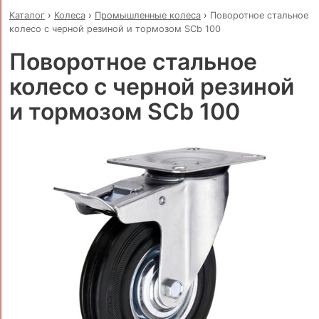
Каталог
›
Колеса
›
Промышленные колеса
›
Поворотное стальное
колесо с черной резиной и тормозом SCb 100
Поворотное стальное
колесо с черной резиной
и тормозом SCb 100