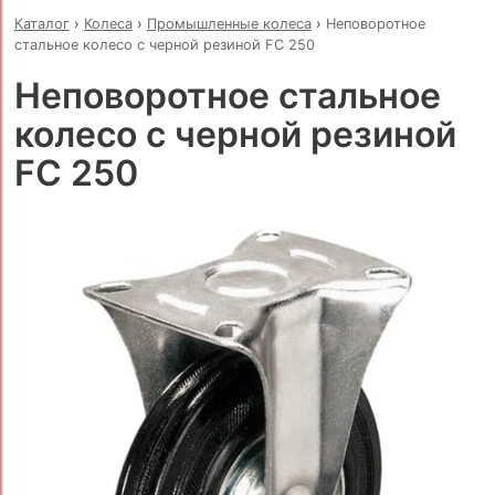
Каталог
›
Колеса
›
Промышленные колеса
›
Неповоротное
стальное колесо с черной резиной FC 250
Неповоротное стальное
колесо с черной резиной
FC 250