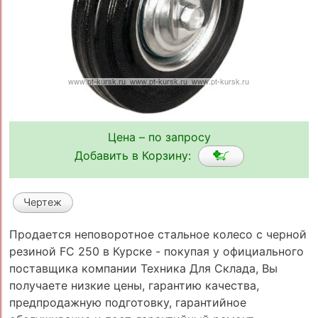
Цена – по запросу
Добавить в Корзину:
Чертеж
Продается неповоротное стальное колесо с черной
резиной FC 250 в Курске - покупая у официального
поставщика компании Техника Для Склада, Вы
получаете низкие цены, гарантию качества,
предпродажную подготовку, гарантийное