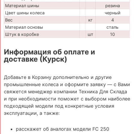
Материал шины
резина
Цвет шины колеса
черный
Вес
кг
4
Материал основы
сталь
Штук в коробке
шт
10
Информация об оплате и
доставке (Курск)
Добавьте в Корзину дополнительно и другие
промышленные колеса и оформите заявку — с Вами
свяжется менеджер компании Техника Для Склада
и при необходимости поможет с выбором наиболее
подходящей модели под конкретные условия
эксплуатации, а также:
расскажет об аналогах модели FC 250