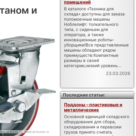
помещений
таном и
В каталоге «Техника для
склада» доступны для заказа
поломоечные машины
Ноблелифт: толкательного
типа, с сиденьем для
оператора, а также
инновационные роботы-
уборщики!Все представленные
машины обладают рядом
преимуществ:Компактные
размеры в своей
категории,низкий уровень...
23.03.2026
Последние статьи:
Поддоны – пластиковые и
металлические
Основной единицей складского
оборудования для сбора,
складирования и перевозки
грузов принято считать