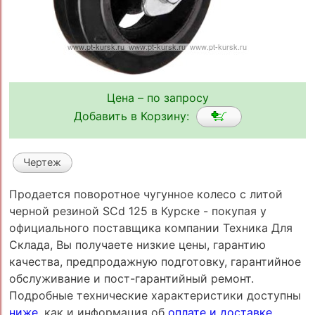
Цена – по запросу
Добавить в Корзину:
Чертеж
Продается поворотное чугунное колесо с литой
черной резиной SCd 125 в Курске - покупая у
официального поставщика компании Техника Для
Склада, Вы получаете низкие цены, гарантию
качества, предпродажную подготовку, гарантийное
обслуживание и пост-гарантийный ремонт.
Подробные технические характеристики доступны
ниже
, как и информация об
оплате и доставке
.