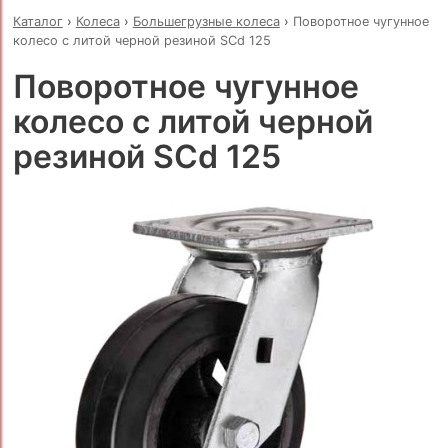
Каталог
›
Колеса
›
Большегрузные колеса
›
Поворотное чугунное
колесо с литой черной резиной SCd 125
Поворотное чугунное
колесо с литой черной
резиной SCd 125