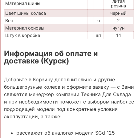
литая
Материал шины
резина
Цвет шины колеса
черный
Вес
кг
2
Материал основы
чугун
Штук в коробке
шт
14
Информация об оплате и
доставке (Курск)
Добавьте в Корзину дополнительно и другие
большегрузные колеса и оформите заявку — с Вами
свяжется менеджер компании Техника Для Склада
и при необходимости поможет с выбором наиболее
подходящей модели под конкретные условия
эксплуатации, а также:
расскажет об аналогах модели SCd 125