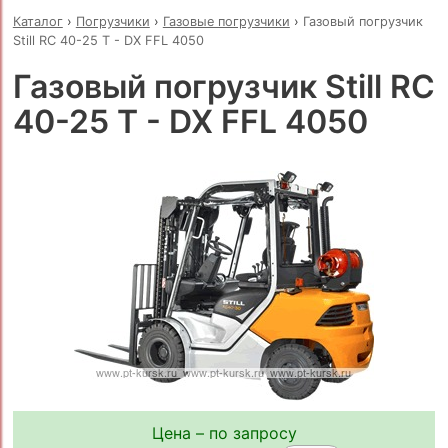
Каталог
›
Погрузчики
›
Газовые погрузчики
›
Газовый погрузчик
Still RC 40-25 T - DX FFL 4050
Газовый погрузчик Still RC
40-25 T - DX FFL 4050
Цена – по запросу