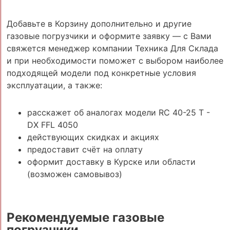
Добавьте в Корзину дополнительно и другие
газовые погрузчики и оформите заявку — с Вами
свяжется менеджер компании Техника Для Склада
и при необходимости поможет с выбором наиболее
подходящей модели под конкретные условия
эксплуатации, а также:
расскажет об аналогах модели RC 40-25 T -
DX FFL 4050
действующих скидках и акциях
предоставит счёт на оплату
оформит доставку в Курске или области
(возможен самовывоз)
Рекомендуемые газовые
погрузчики