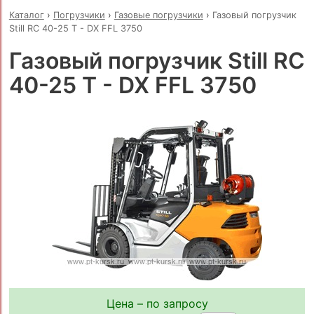
Каталог
›
Погрузчики
›
Газовые погрузчики
›
Газовый погрузчик
Still RC 40-25 T - DX FFL 3750
Газовый погрузчик Still RC
40-25 T - DX FFL 3750
Цена – по запросу