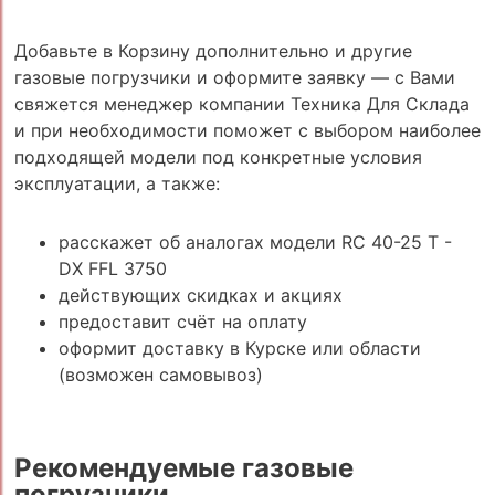
Добавьте в Корзину дополнительно и другие
газовые погрузчики и оформите заявку — с Вами
свяжется менеджер компании Техника Для Склада
и при необходимости поможет с выбором наиболее
подходящей модели под конкретные условия
эксплуатации, а также:
расскажет об аналогах модели RC 40-25 T -
DX FFL 3750
действующих скидках и акциях
предоставит счёт на оплату
оформит доставку в Курске или области
(возможен самовывоз)
Рекомендуемые газовые
погрузчики