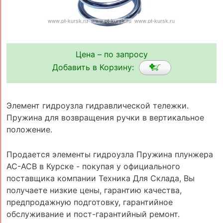
Цена – по запросу
Добавить в Корзину:
Элемент гидроузла гидравлической тележки.
Пружина для возвращения ручки в вертикальное
положение.
Продается элементы гидроузла Пружина плунжера
AC-ACB в Курске - покупая у официального
поставщика компании Техника Для Склада, Вы
получаете низкие цены, гарантию качества,
предпродажную подготовку, гарантийное
обслуживание и пост-гарантийный ремонт.