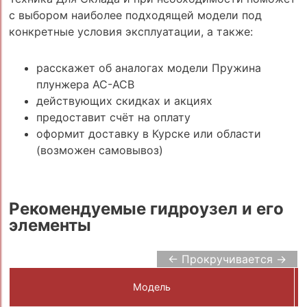
с выбором наиболее подходящей модели под
конкретные условия эксплуатации, а также:
расскажет об аналогах модели Пружина
плунжера AC-ACB
действующих скидках и акциях
предоставит счёт на оплату
оформит доставку в Курске или области
(возможен самовывоз)
Рекомендуемые гидроузел и его
элементы
← Прокручивается →
Модель