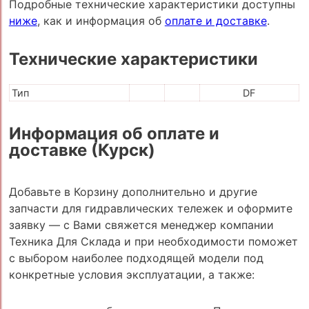
Подробные технические характеристики доступны
ниже
, как и информация об
оплате и доставке
.
Технические характеристики
Тип
DF
Информация об оплате и
доставке (Курск)
Добавьте в Корзину дополнительно и другие
запчасти для гидравлических тележек и оформите
заявку — с Вами свяжется менеджер компании
Техника Для Склада и при необходимости поможет
с выбором наиболее подходящей модели под
конкретные условия эксплуатации, а также: