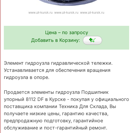
Цена – по запросу
Добавить в Корзину:
Элемент гидроузла гидравлической тележки.
Устанавливается для обеспечения вращения
гидроузла в опоре.
Продается элементы гидроузла Подшипник
упорный 8112 DF в Курске - покупая у официального
поставщика компании Техника Для Склада, Вы
получаете низкие цены, гарантию качества,
предпродажную подготовку, гарантийное
обслуживание и пост-гарантийный ремонт.