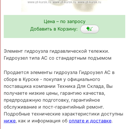
Цена – по запросу
Добавить в Корзину:
Элемент гидроузла гидравлической тележки.
Гидроузел типа AC со стандартным подъемом
Продается элементы гидроузла Гидроузел AC в
сборе в Курске - покупая у официального
поставщика компании Техника Для Склада, Вы
получаете низкие цены, гарантию качества,
предпродажную подготовку, гарантийное
обслуживание и пост-гарантийный ремонт.
Подробные технические характеристики доступны
ниже
, как и информация об
оплате и доставке
.