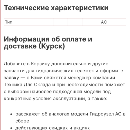
Технические характеристики
Тип
AC
Информация об оплате и
доставке (Курск)
Добавьте в Корзину дополнительно и другие
запчасти для гидравлических тележек и оформите
заявку — с Вами свяжется менеджер компании
Техника Для Склада и при необходимости поможет
с выбором наиболее подходящей модели под
конкретные условия эксплуатации, а также:
расскажет об аналогах модели Гидроузел AC в
сборе
действующих скидках и акциях