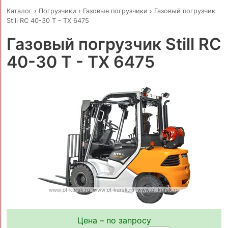
Каталог
›
Погрузчики
›
Газовые погрузчики
›
Газовый погрузчик
Still RC 40-30 T - TX 6475
Газовый погрузчик Still RC
40-30 T - TX 6475
Цена – по запросу