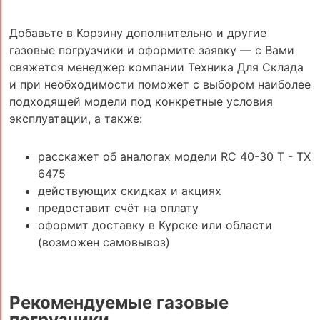
Добавьте в Корзину дополнительно и другие
газовые погрузчики и оформите заявку — с Вами
свяжется менеджер компании Техника Для Склада
и при необходимости поможет с выбором наиболее
подходящей модели под конкретные условия
эксплуатации, а также:
расскажет об аналогах модели RC 40-30 T - TX
6475
действующих скидках и акциях
предоставит счёт на оплату
оформит доставку в Курске или области
(возможен самовывоз)
Рекомендуемые газовые
погрузчики