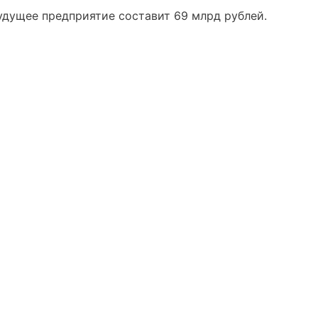
удущее предприятие составит 69 млрд рублей.