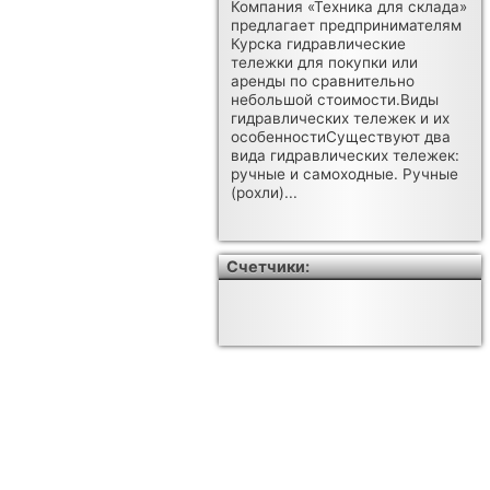
Компания «Техника для склада»
предлагает предпринимателям
Курска гидравлические
тележки для покупки или
аренды по сравнительно
небольшой стоимости.Виды
гидравлических тележек и их
особенностиСуществуют два
вида гидравлических тележек:
ручные и самоходные. Ручные
(рохли)...
Счетчики: