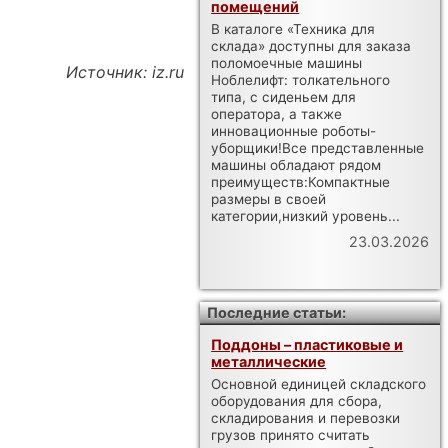
помещений
В каталоге «Техника для
склада» доступны для заказа
поломоечные машины
Источник: iz.ru
Ноблелифт: толкательного
типа, с сиденьем для
оператора, а также
инновационные роботы-
уборщики!Все представленные
машины обладают рядом
преимуществ:Компактные
размеры в своей
категории,низкий уровень...
23.03.2026
Последние статьи:
Поддоны – пластиковые и
металлические
Основной единицей складского
оборудования для сбора,
складирования и перевозки
грузов принято считать