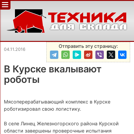
Отправить эту страницу:
04.11.2016
В Курске вкалывают
роботы
Мясоперерабатывающий комплекс в Курске
роботизировал свою логистику.
В селе Линец Железногорского района Курской
области завершены проверочные испытания